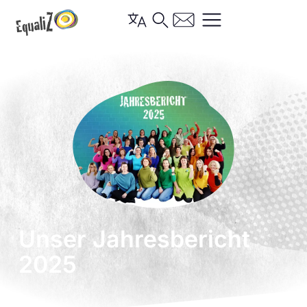
Unser Jahresbericht
2025