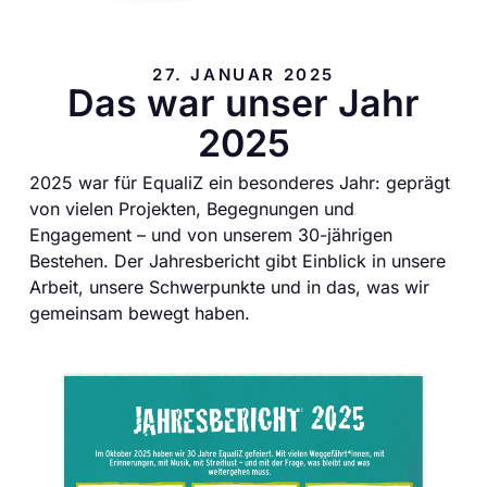
27. JANUAR 2025
Das war unser Jahr
2025
2025 war für EqualiZ ein besonderes Jahr: geprägt
von vielen Projekten, Begegnungen und
Engagement – und von unserem 30-jährigen
Bestehen. Der Jahresbericht gibt Einblick in unsere
Arbeit, unsere Schwerpunkte und in das, was wir
gemeinsam bewegt haben.