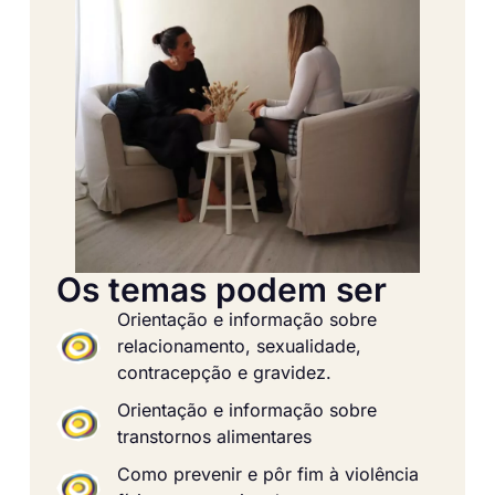
Os temas podem ser
Orientação e informação sobre
relacionamento, sexualidade,
contracepção e gravidez.
Orientação e informação sobre
transtornos alimentares
Como prevenir e pôr fim à violência