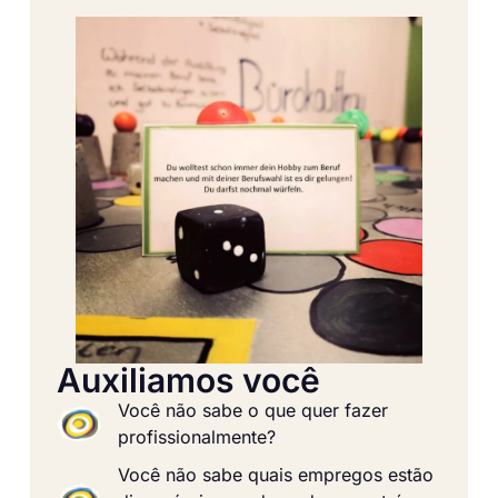
Auxiliamos você
Você não sabe o que quer fazer
profissionalmente?
Você não sabe quais empregos estão