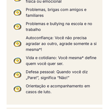
física ou emocional
Problemas, brigas com amigos e
familiares
Problemas e bullying na escola e no
trabalho
Autoconfiança: Você não precisa
agradar ao outro, agrade somente a si
mesma*!
Vida e cotidiano: Você mesma* define
quem você quer ser.
Defesa pessoal: Quando você diz
„Pare!”, significa “Não!”
Orientação e acompanhamento em
casos de luto.