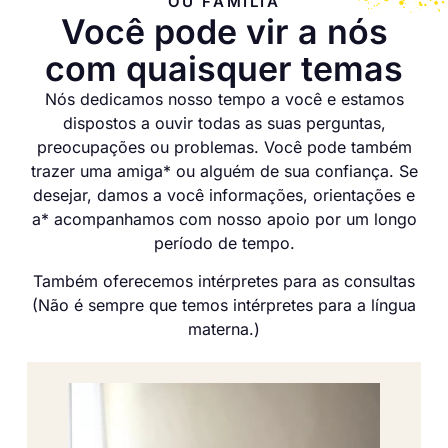
OU FAMÍLIA
Você pode vir a nós
com quaisquer temas
Nós dedicamos nosso tempo a você e estamos
dispostos a ouvir todas as suas perguntas,
preocupações ou problemas. Você pode também
trazer uma amiga* ou alguém de sua confiança. Se
desejar, damos a você informações, orientações e
a* acompanhamos com nosso apoio por um longo
período de tempo.
Também oferecemos intérpretes para as consultas
(Não é sempre que temos intérpretes para a língua
materna.)