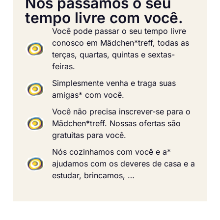
Nós passamos o seu
tempo livre com você.
Você pode passar o seu tempo livre
conosco em Mädchen*treff, todas as
terças, quartas, quintas e sextas-
feiras.
Simplesmente venha e traga suas
amigas* com você.
Você não precisa inscrever-se para o
Mädchen*treff. Nossas ofertas são
gratuitas para você.
Nós cozinhamos com você e a*
ajudamos com os deveres de casa e a
estudar, brincamos, …