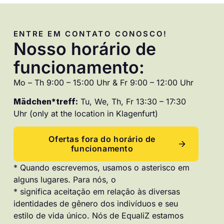
ENTRE EM CONTATO CONOSCO!
Nosso horário de
funcionamento:
Mo – Th 9:00 – 15:00 Uhr & Fr 9:00 – 12:00 Uhr
Mädchen*treff:
Tu, We, Th, Fr 13:30 – 17:30
Uhr (only at the location in Klagenfurt)
Ofertas fora do horário de
funcionamento
* Quando escrevemos, usamos o asterisco em
alguns lugares. Para nós, o
* significa aceitação em relação às diversas
identidades de gênero dos indivíduos e seu
estilo de vida único. Nós de EqualiZ estamos