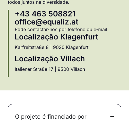
todos juntos na diversidade.
+43 463 508821
office@equaliz.at
Pode contactar-nos por telefone ou e-mail
Localização Klagenfurt
Karfreitstraße 8 | 9020 Klagenfurt
Localização Villach
Italiener Straße 17 | 9500 Villach
O projeto é financiado por