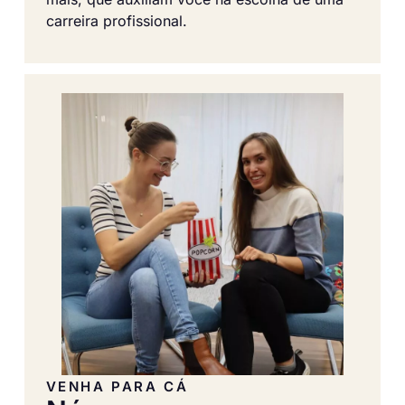
carreira profissional.
VENHA PARA CÁ