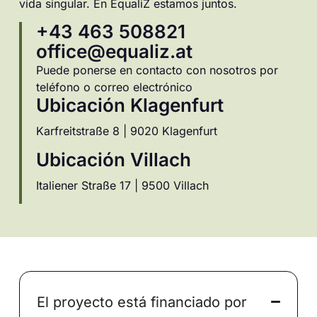
vida singular. En EqualiZ estamos juntos.
+43 463 508821
office@equaliz.at
Puede ponerse en contacto con nosotros por
teléfono o correo electrónico
Ubicación Klagenfurt
Karfreitstraße 8 | 9020 Klagenfurt
Ubicación Villach
Italiener Straße 17 | 9500 Villach
El proyecto está financiado por