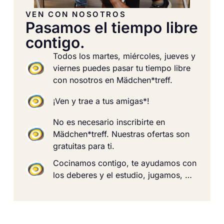
VEN CON NOSOTROS
Pasamos el tiempo libre
contigo.
Todos los martes, miércoles, jueves y
viernes puedes pasar tu tiempo libre
con nosotros en Mädchen*treff.
¡Ven y trae a tus amigas*!
No es necesario inscribirte en
Mädchen*treff. Nuestras ofertas son
gratuitas para ti.
Cocinamos contigo, te ayudamos con
los deberes y el estudio, jugamos, …