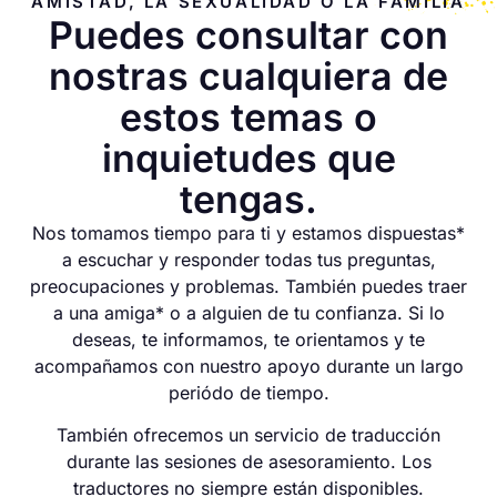
AMISTAD, LA SEXUALIDAD O LA FAMILIA
Puedes consultar con
nostras cualquiera de
estos temas o
inquietudes que
tengas.
Nos tomamos tiempo para ti y estamos dispuestas*
a escuchar y responder todas tus preguntas,
preocupaciones y problemas. También puedes traer
a una amiga* o a alguien de tu confianza. Si lo
deseas, te informamos, te orientamos y te
acompañamos con nuestro apoyo durante un largo
periódo de tiempo.
También ofrecemos un servicio de traducción
durante las sesiones de asesoramiento. Los
traductores no siempre están disponibles.