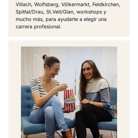
Villach, Wolfsberg, Völkermarkt, Feldkirchen,
Spittal/Drau, St.Veit/Glan, workshops y
mucho más, para ayudarte a elegir una
carrera profesional.