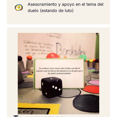
Asesoramiento y apoyo en el tema del
duelo (estando de luto)