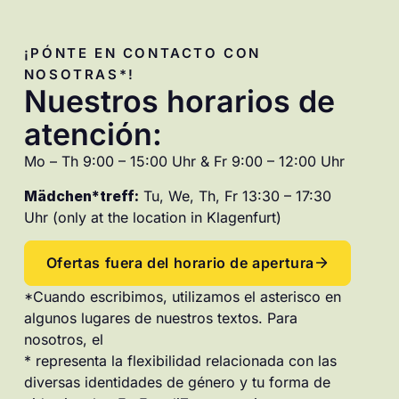
¡PÓNTE EN CONTACTO CON
NOSOTRAS*!
Nuestros horarios de
atención:
Mo – Th 9:00 – 15:00 Uhr & Fr 9:00 – 12:00 Uhr
Mädchen*treff:
Tu, We, Th, Fr 13:30 – 17:30
Uhr (only at the location in Klagenfurt)
Ofertas fuera del horario de apertura
*Cuando escribimos, utilizamos el asterisco en
algunos lugares de nuestros textos. Para
nosotros, el
* representa la flexibilidad relacionada con las
diversas identidades de género y tu forma de