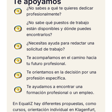
Te apoyamos
¿No sabes a qué te quieres dedicar
profesionalmente?
¿No sabe qué puestos de trabajo
están disponibles y dónde puedes
encontrarlos?
¿Necesitas ayuda para redactar una
solicitud de trabajo?
Te acompañamos en el camino hacia
tu futuro profesional.
Te orientamos en la decisión por una
profesión específica.
Te ayudamos a encontrar una
formación profesional o un empleo.
En EqualiZ hay diferentes propuestas, como
cursos, orientación individual en Klagenfurt,