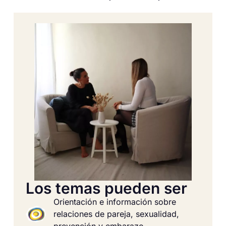
Los temas pueden ser
Orientación e información sobre
relaciones de pareja, sexualidad,
prevención y embarazo