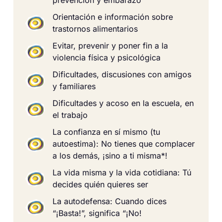
Orientación e información sobre
trastornos alimentarios
Evitar, prevenir y poner fin a la
violencia física y psicológica
Dificultades, discusiones con amigos
y familiares
Dificultades y acoso en la escuela, en
el trabajo
La confianza en sí mismo (tu
autoestima): No tienes que complacer
a los demás, ¡sino a ti misma*!
La vida misma y la vida cotidiana: Tú
decides quién quieres ser
La autodefensa: Cuando dices
“¡Basta!”, significa “¡No!