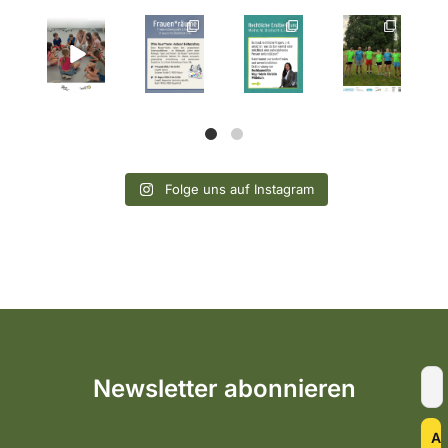
Folge uns auf Instagram
Newsletter abonnieren