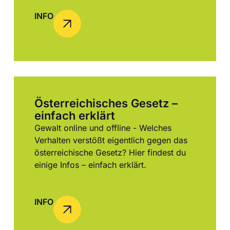
INFO
Österreichisches Gesetz –
einfach erklärt
Gewalt online und offline - Welches
Verhalten verstößt eigentlich gegen das
österreichische Gesetz? Hier findest du
einige Infos – einfach erklärt.
INFO