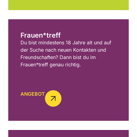
Frauen*treff
Du bist mindestens 18 Jahre alt und auf
der Suche nach neuen Kontakten und
Freundschaften? Dann bist du im
Frauen*treff genau richtig.
ANGEBOT