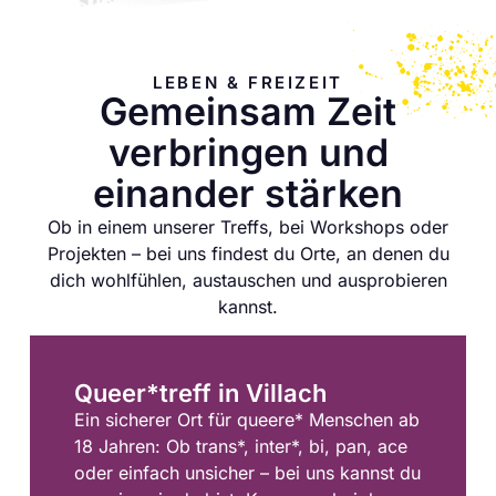
LEBEN & FREIZEIT
Gemeinsam Zeit
verbringen und
einander stärken
Ob in einem unserer Treffs, bei Workshops oder
Projekten – bei uns findest du Orte, an denen du
dich wohlfühlen, austauschen und ausprobieren
kannst.
Queer*treff in Villach
Ein sicherer Ort für queere* Menschen ab
18 Jahren: Ob trans*, inter*, bi, pan, ace
oder einfach unsicher – bei uns kannst du