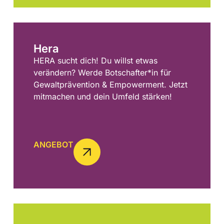
Hera
HERA sucht dich! Du willst etwas
verändern? Werde Botschafter*in für
Gewaltprävention & Empowerment. Jetzt
mitmachen und dein Umfeld stärken!
ANGEBOT