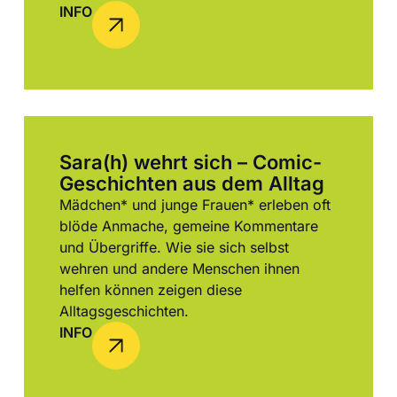
INFO
Sara(h) wehrt sich – Comic-
Geschichten aus dem Alltag
Mädchen* und junge Frauen* erleben oft
blöde Anmache, gemeine Kommentare
und Übergriffe. Wie sie sich selbst
wehren und andere Menschen ihnen
helfen können zeigen diese
Alltagsgeschichten.
INFO