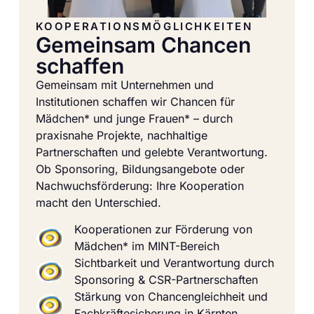
KOOPERATIONSMÖGLICHKEITEN
Gemeinsam Chancen
schaffen
Gemeinsam mit Unternehmen und
Institutionen schaffen wir Chancen für
Mädchen* und junge Frauen* – durch
praxisnahe Projekte, nachhaltige
Partnerschaften und gelebte Verantwortung.
Ob Sponsoring, Bildungsangebote oder
Nachwuchsförderung: Ihre Kooperation
macht den Unterschied.
Kooperationen zur Förderung von
Mädchen* im MINT-Bereich
Sichtbarkeit und Verantwortung durch
Sponsoring & CSR-Partnerschaften
Stärkung von Chancengleichheit und
Fachkräftesicherung in Kärnten