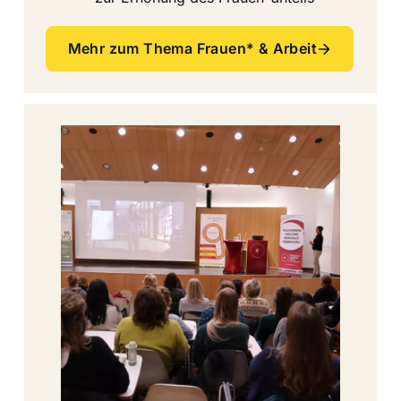
Mehr zum Thema Frauen* & Arbeit