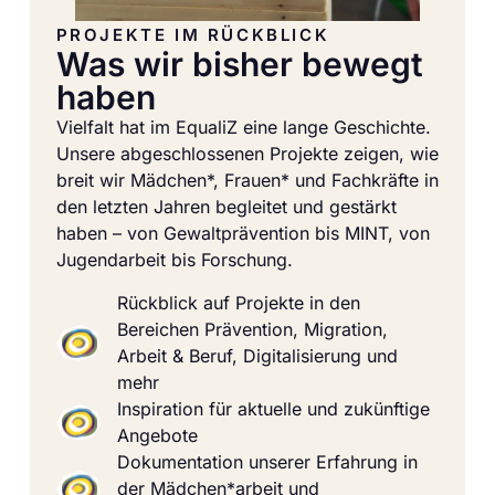
PROJEKTE IM RÜCKBLICK
Was wir bisher bewegt
haben
Vielfalt hat im EqualiZ eine lange Geschichte.
Unsere abgeschlossenen Projekte zeigen, wie
breit wir Mädchen*, Frauen* und Fachkräfte in
den letzten Jahren begleitet und gestärkt
haben – von Gewaltprävention bis MINT, von
Jugendarbeit bis Forschung.
Rückblick auf Projekte in den
Bereichen Prävention, Migration,
Arbeit & Beruf, Digitalisierung und
mehr
Inspiration für aktuelle und zukünftige
Angebote
Dokumentation unserer Erfahrung in
der Mädchen*arbeit und