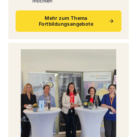
möchten
Mehr zum Thema
Fortbildungsangebote