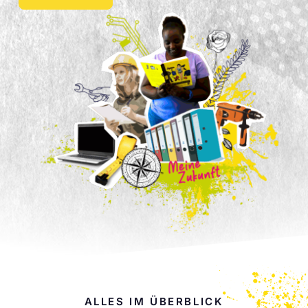
ALLES IM ÜBERBLICK