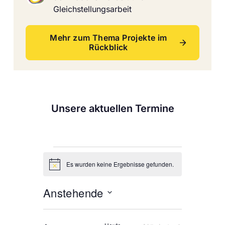
Gleichstellungsarbeit
Mehr zum Thema Projekte im
Rückblick
Unsere aktuellen Termine
Es wurden keine Ergebnisse gefunden.
Hinweis
Anstehende
Datum
wählen.