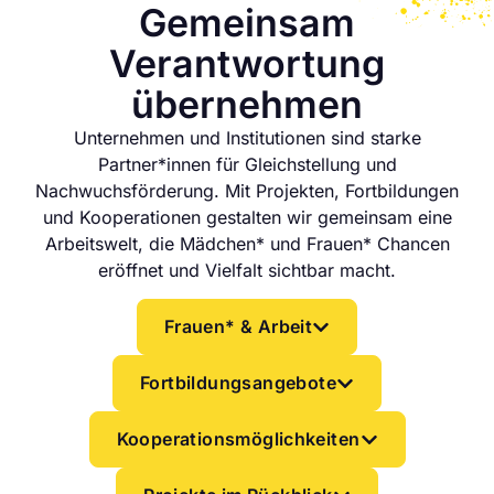
Gemeinsam
Verantwortung
übernehmen
Unternehmen und Institutionen sind starke
Partner*innen für Gleichstellung und
Nachwuchsförderung. Mit Projekten, Fortbildungen
und Kooperationen gestalten wir gemeinsam eine
Arbeitswelt, die Mädchen* und Frauen* Chancen
eröffnet und Vielfalt sichtbar macht.
Frauen* & Arbeit
Fortbildungsangebote
Kooperationsmöglichkeiten