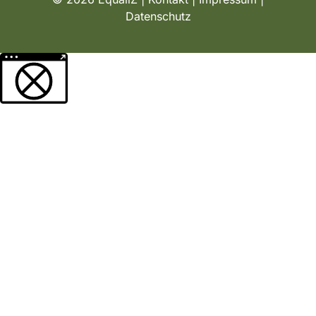
Datenschutz
Weitere Informationen über den gesperrten Inhalt.