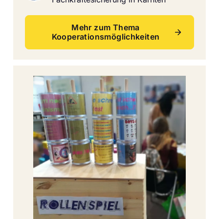
Mehr zum Thema
Kooperationsmöglichkeiten