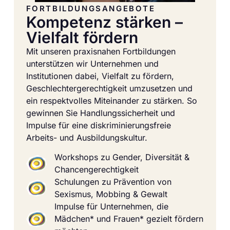
FORTBILDUNGSANGEBOTE
Kompetenz stärken –
Vielfalt fördern
Mit unseren praxisnahen Fortbildungen
unterstützen wir Unternehmen und
Institutionen dabei, Vielfalt zu fördern,
Geschlechtergerechtigkeit umzusetzen und
ein respektvolles Miteinander zu stärken. So
gewinnen Sie Handlungssicherheit und
Impulse für eine diskriminierungsfreie
Arbeits- und Ausbildungskultur.
Workshops zu Gender, Diversität &
Chancengerechtigkeit
Schulungen zu Prävention von
Sexismus, Mobbing & Gewalt
Impulse für Unternehmen, die
Mädchen* und Frauen* gezielt fördern