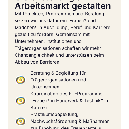
Arbeitsmarkt gestalten
Mit Projekten, Programmen und Beratung
setzen wir uns dafür ein, Frauen* und
Mädchen* in Ausbildung, Beruf und Karriere
gezielt zu fördern. Gemeinsam mit
Unternehmen, Institutionen und
Trägerorganisationen schaffen wir mehr
Chancengleichheit und unterstützen beim
Abbau von Barrieren.
Beratung & Begleitung für
Trägerorganisationen und
Unternehmen
Koordination des FiT-Programms
„Frauen* in Handwerk & Technik“ in
Kärnten
Praktikumsbegleitung,
Nachwuchsförderung & Maßnahmen
zur Erhöhung des Frauen*anteils