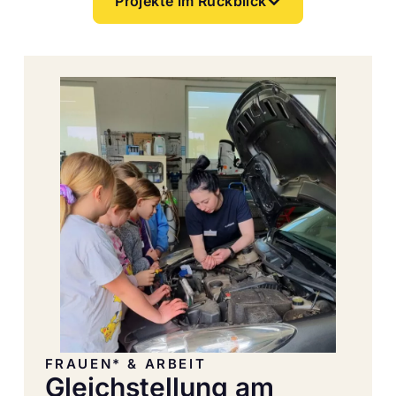
Projekte im Rückblick
FRAUEN* & ARBEIT
Gleichstellung am