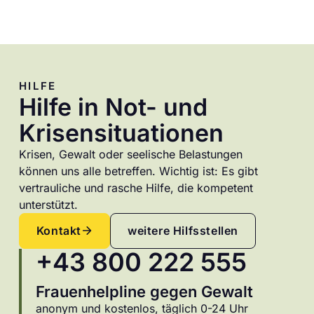
HILFE
Hilfe in Not- und
Krisensituationen
Krisen, Gewalt oder seelische Belastungen
können uns alle betreffen. Wichtig ist: Es gibt
vertrauliche und rasche Hilfe, die kompetent
unterstützt.
Kontakt
weitere Hilfsstellen
+43 800 222 555
Frauenhelpline gegen Gewalt
anonym und kostenlos, täglich 0-24 Uhr