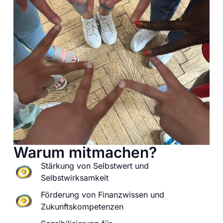
Warum mitmachen?
Stärkung von Selbstwert und
Selbstwirksamkeit
Förderung von Finanzwissen und
Zukunftskompetenzen