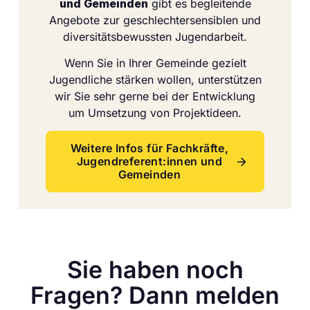
und Gemeinden
gibt es begleitende
Angebote zur geschlechtersensiblen und
diversitätsbewussten Jugendarbeit.
Wenn Sie in Ihrer Gemeinde gezielt
Jugendliche stärken wollen, unterstützen
wir Sie sehr gerne bei der Entwicklung
um Umsetzung von Projektideen.
Weitere Infos für Fachkräfte,
Jugendreferent:innen und
Gemeinden
Sie haben noch
Fragen? Dann melden