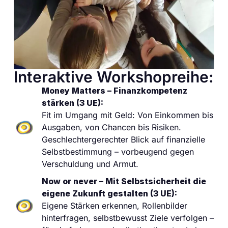
Interaktive Workshopreihe:
Money Matters – Finanzkompetenz
stärken (3 UE):
Fit im Umgang mit Geld: Von Einkommen bis
Ausgaben, von Chancen bis Risiken.
Geschlechtergerechter Blick auf finanzielle
Selbstbestimmung – vorbeugend gegen
Verschuldung und Armut.
Now or never – Mit Selbstsicherheit die
eigene Zukunft gestalten (3 UE):
Eigene Stärken erkennen, Rollenbilder
hinterfragen, selbstbewusst Ziele verfolgen –