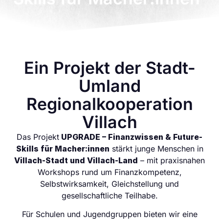
Ein Projekt der Stadt-
Umland
Regionalkooperation
Villach
Das Projekt
UPGRADE – Finanzwissen & Future-
Skills für Macher:innen
stärkt junge Menschen in
Villach-Stadt und Villach-Land
– mit praxisnahen
Workshops rund um Finanzkompetenz,
Selbstwirksamkeit, Gleichstellung und
gesellschaftliche Teilhabe.
Für Schulen und Jugendgruppen bieten wir eine