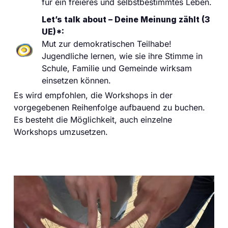
für ein freieres und selbstbestimmtes Leben.
Let’s talk about – Deine Meinung zählt (3
UE)*:
Mut zur demokratischen Teilhabe!
Jugendliche lernen, wie sie ihre Stimme in
Schule, Familie und Gemeinde wirksam
einsetzen können.
Es wird empfohlen, die Workshops in der
vorgegebenen Reihenfolge aufbauend zu buchen.
Es besteht die Möglichkeit, auch einzelne
Workshops umzusetzen.