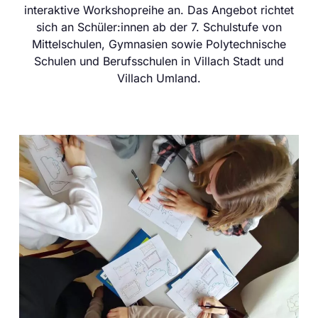
interaktive Workshopreihe an. Das Angebot richtet
sich an Schüler:innen ab der 7. Schulstufe von
Mittelschulen, Gymnasien sowie Polytechnische
Schulen und Berufsschulen in Villach Stadt und
Villach Umland.