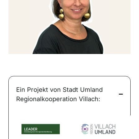
Ein Projekt von Stadt Umland
Regionalkooperation Villach: