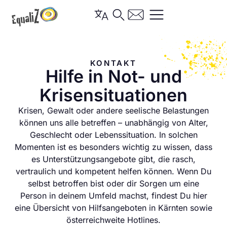
Inhalt
springen
KONTAKT
Hilfe in Not- und
Krisensituationen
Krisen, Gewalt oder andere seelische Belastungen
können uns alle betreffen – unabhängig von Alter,
Geschlecht oder Lebenssituation. In solchen
Momenten ist es besonders wichtig zu wissen, dass
es Unterstützungsangebote gibt, die rasch,
vertraulich und kompetent helfen können. Wenn Du
selbst betroffen bist oder dir Sorgen um eine
Person in deinem Umfeld machst, findest Du hier
eine Übersicht von Hilfsangeboten in Kärnten sowie
österreichweite Hotlines.