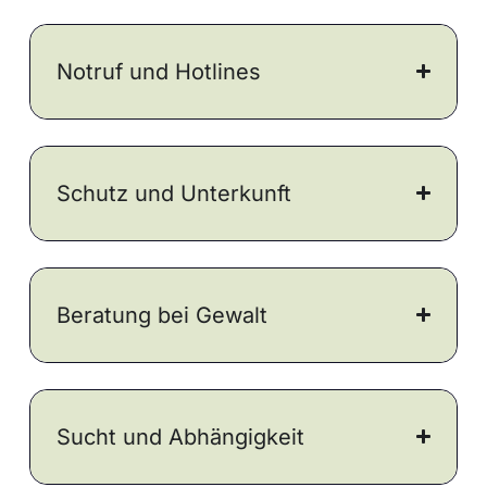
Notruf und Hotlines
Schutz und Unterkunft
Beratung bei Gewalt
Sucht und Abhängigkeit