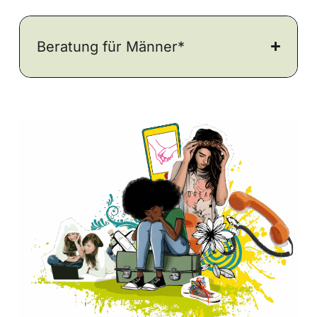
Beratung für Männer*