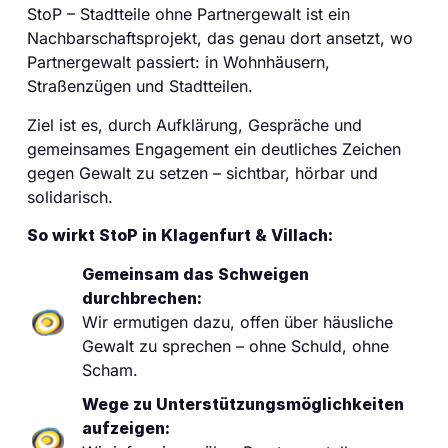
StoP – Stadtteile ohne Partnergewalt ist ein
Nachbarschaftsprojekt, das genau dort ansetzt, wo
Partnergewalt passiert: in Wohnhäusern,
Straßenzügen und Stadtteilen.
Ziel ist es, durch Aufklärung, Gespräche und
gemeinsames Engagement ein deutliches Zeichen
gegen Gewalt zu setzen – sichtbar, hörbar und
solidarisch.
So wirkt StoP in Klagenfurt & Villach:
Gemeinsam das Schweigen
durchbrechen:
Wir ermutigen dazu, offen über häusliche
Gewalt zu sprechen – ohne Schuld, ohne
Scham.
Wege zu Unterstützungsmöglichkeiten
aufzeigen: