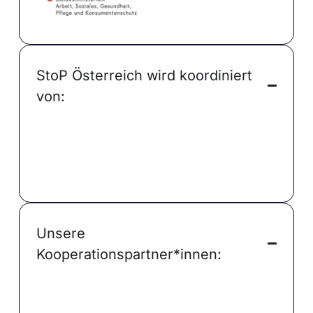
StoP Österreich wird koordiniert
von:
Unsere
Kooperationspartner*innen: