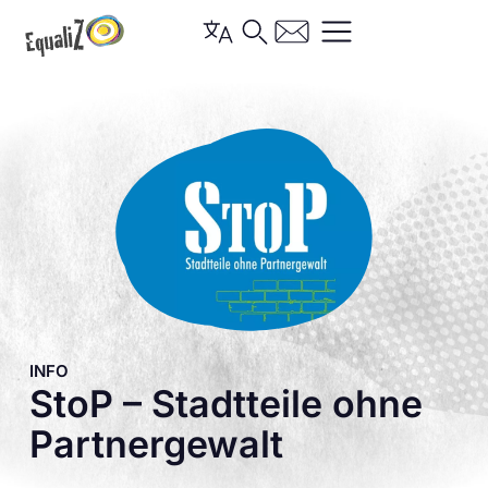
INFO
StoP – Stadtteile ohne
Partnergewalt