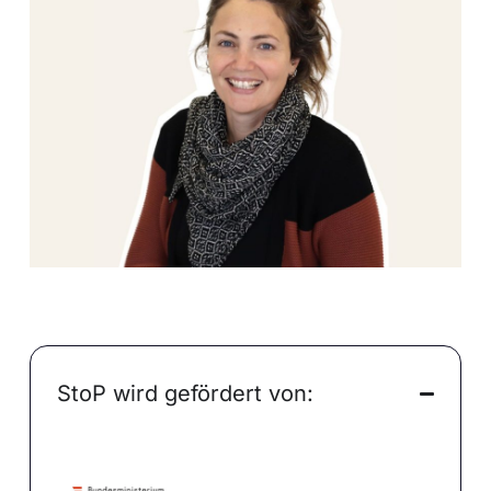
StoP wird gefördert von: