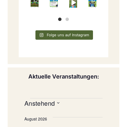
Folge uns auf Instagram
Aktuelle Veranstaltungen:
Anstehend
Datum
wählen.
August 2026