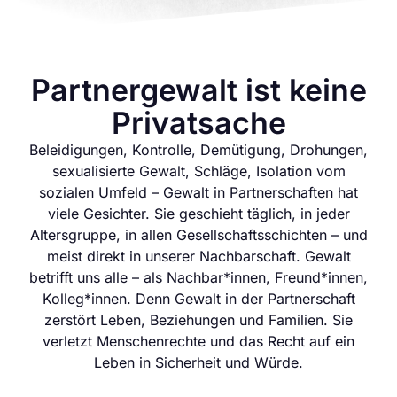
Partnergewalt ist keine
Privatsache
Beleidigungen, Kontrolle, Demütigung, Drohungen,
sexualisierte Gewalt, Schläge, Isolation vom
sozialen Umfeld – Gewalt in Partnerschaften hat
viele Gesichter. Sie geschieht täglich, in jeder
Altersgruppe, in allen Gesellschaftsschichten – und
meist direkt in unserer Nachbarschaft. Gewalt
betrifft uns alle – als Nachbar*innen, Freund*innen,
Kolleg*innen. Denn Gewalt in der Partnerschaft
zerstört Leben, Beziehungen und Familien. Sie
verletzt Menschenrechte und das Recht auf ein
Leben in Sicherheit und Würde.