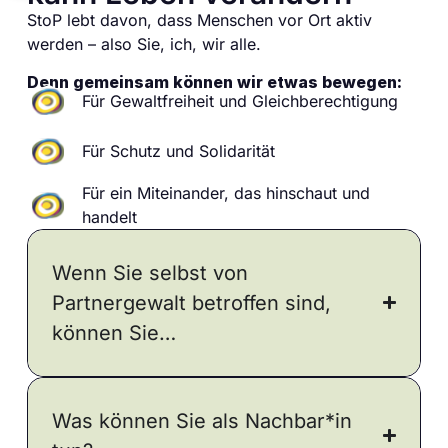
StoP lebt davon, dass Menschen vor Ort aktiv
werden – also Sie, ich, wir alle.
Denn gemeinsam können wir etwas bewegen:
Für Gewaltfreiheit und Gleichberechtigung
Für Schutz und Solidarität
Für ein Miteinander, das hinschaut und
handelt
Wenn Sie selbst von
Partnergewalt betroffen sind,
können Sie…
Was können Sie als Nachbar*in