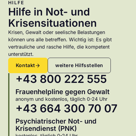
HILFE
Hilfe in Not- und
Krisensituationen
Krisen, Gewalt oder seelische Belastungen
können uns alle betreffen. Wichtig ist: Es gibt
vertrauliche und rasche Hilfe, die kompetent
unterstützt.
Kontakt
weitere Hilfsstellen
+43 800 222 555
Frauenhelpline gegen Gewalt
anonym und kostenlos, täglich 0-24 Uhr
+43 664 300 70 07
Psychiatrischer Not- und
Krisendienst (PNK)
kostenlos, täglich 0-24 Uhr