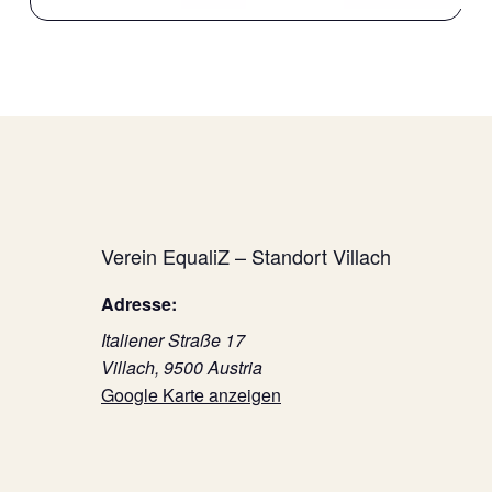
Verein EqualiZ – Standort Villach
Adresse:
Italiener Straße 17
Villach
,
9500
Austria
Google Karte anzeigen