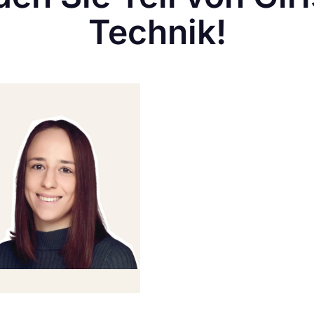
Technik!