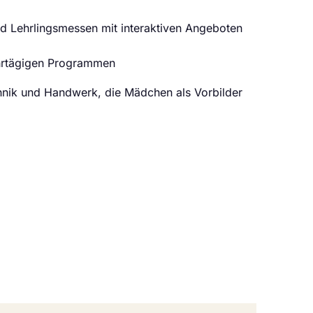
nd Lehrlingsmessen mit interaktiven Angeboten
hrtägigen Programmen
nik und Handwerk, die Mädchen als Vorbilder