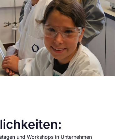
ichkeiten:
nstagen und Workshops in Unternehmen