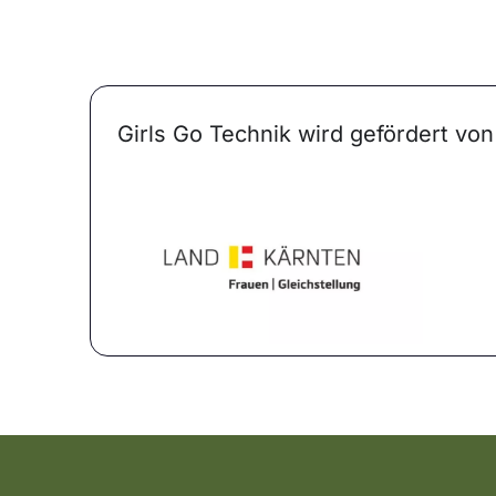
Girls Go Technik wird gefördert von