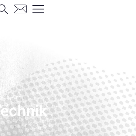
Technik