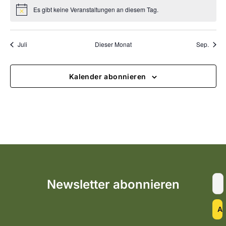
Es gibt keine Veranstaltungen an diesem Tag.
Hinweis
Juli
Dieser Monat
Sep.
Kalender abonnieren
Newsletter abonnieren