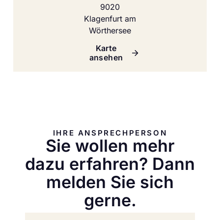
9020
Klagenfurt am
Wörthersee
Karte
ansehen
IHRE ANSPRECHPERSON
Sie wollen mehr
dazu erfahren? Dann
melden Sie sich
gerne.