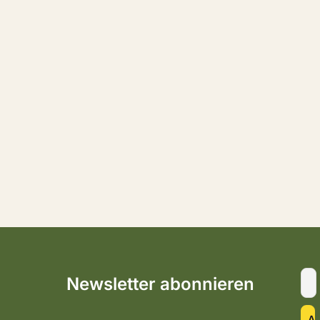
Newsletter abonnieren