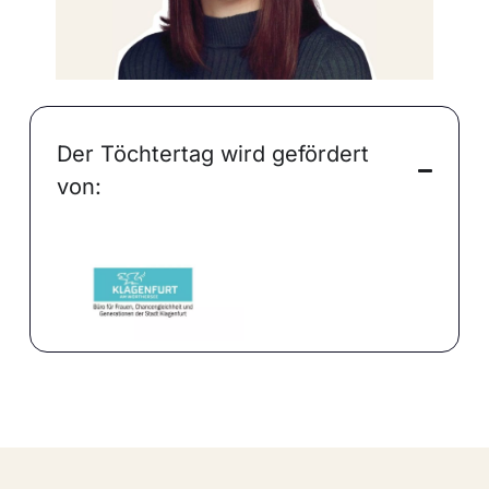
Der Töchtertag wird gefördert
von: