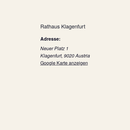
Rathaus Klagenfurt
Adresse:
Neuer Platz 1
Klagenfurt
,
9020
Austria
Google Karte anzeigen