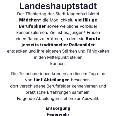
Landeshauptstadt
Der Töchtertag der Stadt Klagenfurt bietet
Mädchen*
die Möglichkeit,
vielfältige
Berufsbilder
sowie weibliche Vorbilder
kennenzulernen. Ziel ist es, jungen* Frauen
einen Raum zu eröffnen, in dem sie
Berufe
jenseits traditioneller Rollenbilder
entdecken und ihre eigenen Stärken und Fähigkeiten
in den Mittelpunkt stellen
können.
Die Teilnehmerinnen können an diesem Tag eine
von
fünf Abteilungen
besuchen,
dort verschiedene Berufsfelder kennenlernen und
praktische Erfahrungen sammeln.
Folgende Abteilungen stehen zur Auswahl:
Entsorgung
Feuerwehr