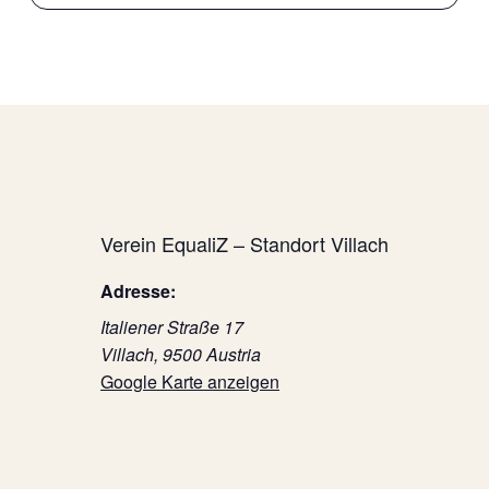
Verein EqualiZ – Standort Villach
Adresse:
Italiener Straße 17
Villach
,
9500
Austria
Google Karte anzeigen