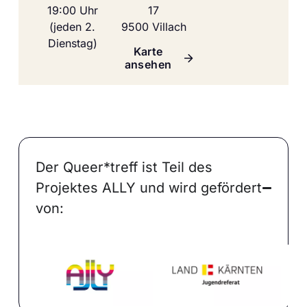
19:00 Uhr
17
(jeden 2.
9500 Villach
Dienstag)
Karte
ansehen
Der Queer*treff ist Teil des
Projektes ALLY und wird gefördert
von: