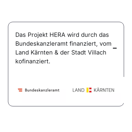
Das Projekt HERA wird durch das
Bundeskanzleramt finanziert, vom
Land Kärnten & der Stadt Villach
kofinanziert.