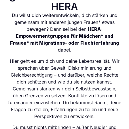
HERA
Du willst dich weiterentwickeln, dich stärken und
gemeinsam mit anderen jungen Frauen* etwas
bewegen? Dann sei bei den
HERA-
Empowermentgruppen für Mädchen* und
Frauen* mit Migrations- oder Fluchterfahrung
dabei.
Hier geht es um dich und deine Lebensrealität. Wir
sprechen über Gewalt, Diskriminierung und
Gleichberechtigung – und darüber, welche Rechte
dich schützen und wie du sie nutzen kannst.
Gemeinsam stärken wir dein Selbstbewusstsein,
üben Grenzen zu setzen, Konflikte zu lösen und
füreinander einzustehen. Du bekommst Raum, deine
Fragen zu stellen, Erfahrungen zu teilen und neue
Perspektiven zu entwickeln.
Du musst nichts mitbringen – außer Neugier und