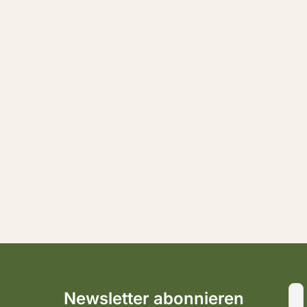
Newsletter abonnieren