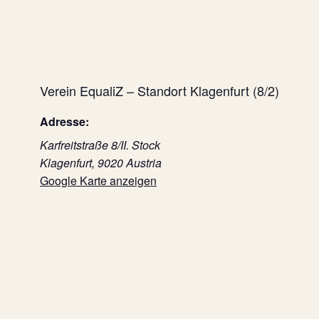
Verein EqualiZ – Standort Klagenfurt (8/2)
Adresse:
Karfreitstraße 8/II. Stock
Klagenfurt
,
9020
Austria
Google Karte anzeigen