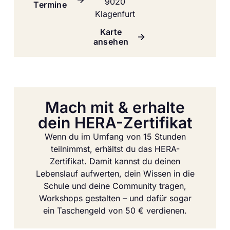
9020
Termine
Klagenfurt
Karte
ansehen
Mach mit & erhalte
dein HERA-Zertifikat
Wenn du im Umfang von 15 Stunden
teilnimmst, erhältst du das HERA-
Zertifikat. Damit kannst du deinen
Lebenslauf aufwerten, dein Wissen in die
Schule und deine Community tragen,
Workshops gestalten – und dafür sogar
ein Taschengeld von 50 € verdienen.