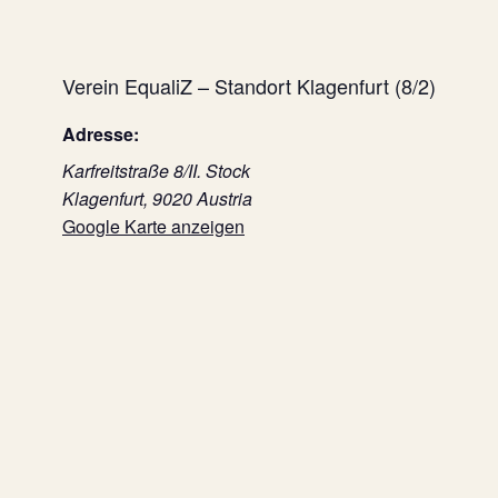
Verein EqualiZ – Standort Klagenfurt (8/2)
Adresse:
Karfreitstraße 8/II. Stock
Klagenfurt
,
9020
Austria
Google Karte anzeigen