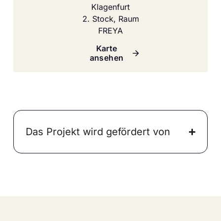
Klagenfurt
2. Stock, Raum
FREYA
Karte
ansehen
Das Projekt wird gefördert von