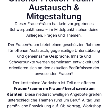
Austausch &
Mitgestaltung
Dieser Frauen*räum hat kein vorgegebenes
Schwerpunktthema – im Mittelpunkt stehen deine
Anliegen, Fragen und Themen.
Der Frauen*raum bietet einen geschützten Rahmen
für offenen Austausch, gegenseitige Unterstützung
und gemeinsame Gespräche. Inhalte und
Schwerpunkte werden gemeinsam entwickelt und
orientieren sich an den aktuellen Bedürfnissen der
anwesenden Frauen*.
Der kostenlose Workshop ist Teil der offenen
Frauen*räume im Frauen*berufszentrum
Kärnten.
Diese niederschwelligen Angebote greifen
unterschiedliche Themen rund um Beruf, Alltag und
persönliche Entwicklung auf. Ob Vortrag, Workshop