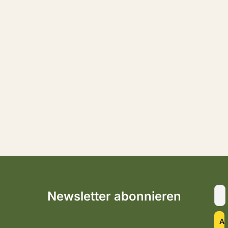
Newsletter abonnieren