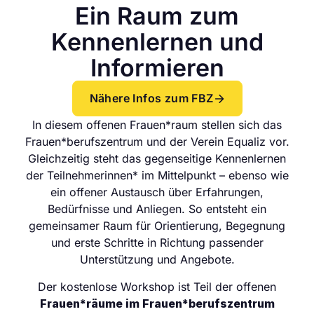
Ein Raum zum
Kennenlernen und
Informieren
Nähere Infos zum FBZ
In diesem offenen Frauen*raum stellen sich das
Frauen*berufszentrum und der Verein Equaliz vor.
Gleichzeitig steht das gegenseitige Kennenlernen
der Teilnehmerinnen* im Mittelpunkt – ebenso wie
ein offener Austausch über Erfahrungen,
Bedürfnisse und Anliegen. So entsteht ein
gemeinsamer Raum für Orientierung, Begegnung
und erste Schritte in Richtung passender
Unterstützung und Angebote.
Der kostenlose Workshop ist Teil der offenen
Frauen*räume im Frauen*berufszentrum