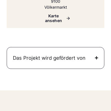
9100
Völkermarkt
Karte
ansehen
Das Projekt wird gefördert von