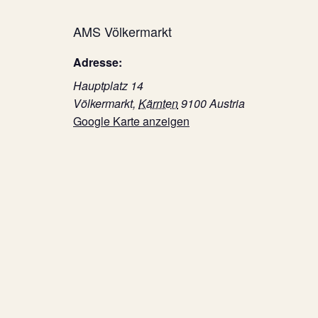
AMS Völkermarkt
Adresse:
Hauptplatz 14
Völkermarkt
,
Kärnten
9100
Austria
Google Karte anzeigen