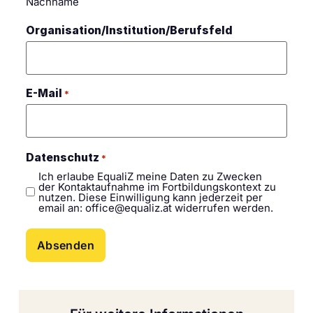
Nachname
Organisation/Institution/Berufsfeld
E-Mail
*
Datenschutz
*
Ich erlaube EqualiZ meine Daten zu Zwecken
der Kontaktaufnahme im Fortbildungskontext zu
nutzen. Diese Einwilligung kann jederzeit per
email an:
office@equaliz.at
widerrufen werden.