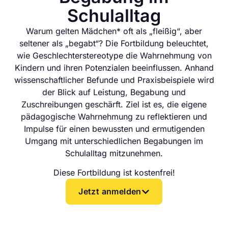
Schulalltag
Warum gelten Mädchen* oft als „fleißig“, aber
seltener als „begabt“? Die Fortbildung beleuchtet,
wie Geschlechterstereotype die Wahrnehmung von
Kindern und ihren Potenzialen beeinflussen. Anhand
wissenschaftlicher Befunde und Praxisbeispiele wird
der Blick auf Leistung, Begabung und
Zuschreibungen geschärft. Ziel ist es, die eigene
pädagogische Wahrnehmung zu reflektieren und
Impulse für einen bewussten und ermutigenden
Umgang mit unterschiedlichen Begabungen im
Schulalltag mitzunehmen.
Diese Fortbildung ist kostenfrei!
Jetzt anmelden