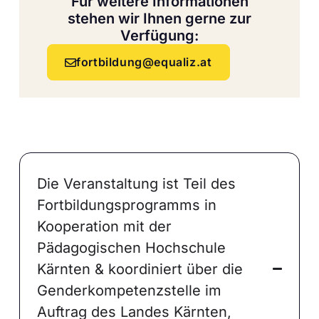
Für weitere Informationen
stehen wir Ihnen gerne zur
Verfügung:
fortbildung@equaliz.at
Die Veranstaltung ist Teil des
Fortbildungsprogramms in
Kooperation mit der
Pädagogischen Hochschule
Kärnten & koordiniert über die
Genderkompetenzstelle im
Auftrag des Landes Kärnten,