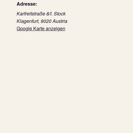
Adresse:
Karfreitstraße 8/I. Stock
Klagenfurt
,
9020
Austria
Google Karte anzeigen