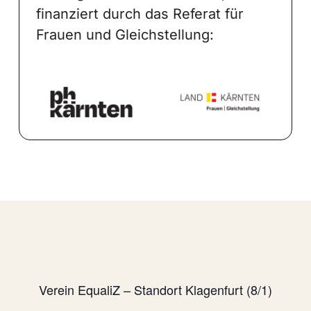
finanziert durch das Referat für
Frauen und Gleichstellung:
Verein EqualiZ – Standort Klagenfurt (8/1)