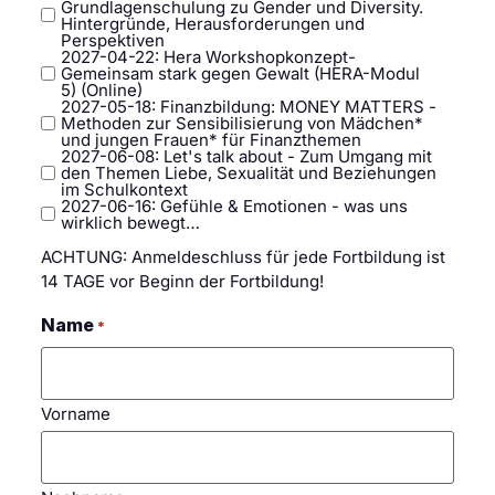
Grundlagenschulung zu Gender und Diversity.
Hintergründe, Herausforderungen und
Perspektiven
2027-04-22: Hera Workshopkonzept-
Gemeinsam stark gegen Gewalt (HERA-Modul
5) (Online)
2027-05-18: Finanzbildung: MONEY MATTERS -
Methoden zur Sensibilisierung von Mädchen*
und jungen Frauen* für Finanzthemen
2027-06-08: Let's talk about - Zum Umgang mit
den Themen Liebe, Sexualität und Beziehungen
im Schulkontext
2027-06-16: Gefühle & Emotionen - was uns
wirklich bewegt…
ACHTUNG: Anmeldeschluss für jede Fortbildung ist
14 TAGE vor Beginn der Fortbildung!
Name
*
Vorname